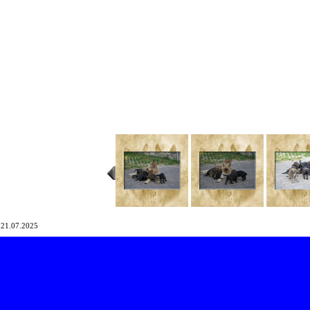
21.07.2025