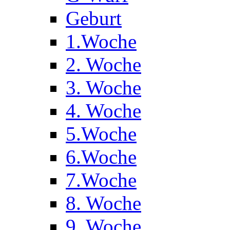
Geburt
1.Woche
2. Woche
3. Woche
4. Woche
5.Woche
6.Woche
7.Woche
8. Woche
9. Woche