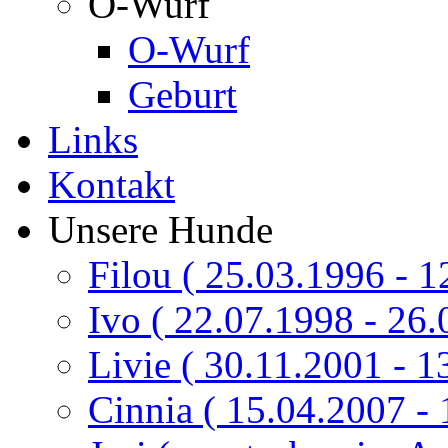
O-Wurf
O-Wurf
Geburt
Links
Kontakt
Unsere Hunde
Filou ( 25.03.1996 - 1
Ivo ( 22.07.1998 - 26.
Livie ( 30.11.2001 - 1
Cinnia ( 15.04.2007 - 