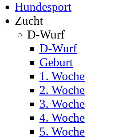
Hundesport
Zucht
D-Wurf
D-Wurf
Geburt
1. Woche
2. Woche
3. Woche
4. Woche
5. Woche