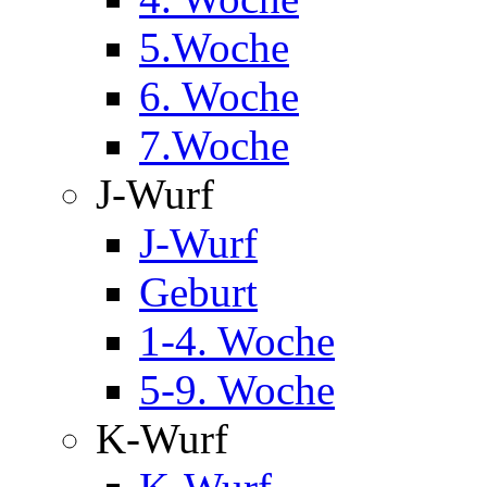
5.Woche
6. Woche
7.Woche
J-Wurf
J-Wurf
Geburt
1-4. Woche
5-9. Woche
K-Wurf