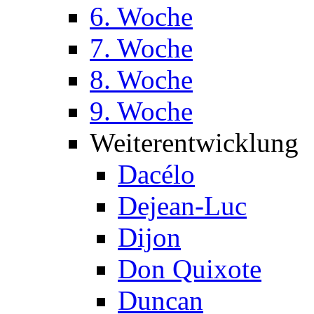
6. Woche
7. Woche
8. Woche
9. Woche
Weiterentwicklung
Dacélo
Dejean-Luc
Dijon
Don Quixote
Duncan