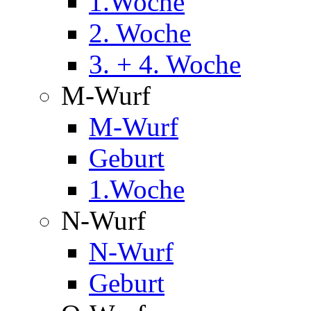
1.Woche
2. Woche
3. + 4. Woche
M-Wurf
M-Wurf
Geburt
1.Woche
N-Wurf
N-Wurf
Geburt