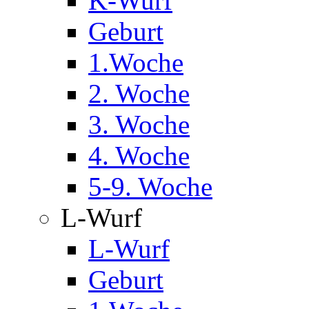
K-Wurf
Geburt
1.Woche
2. Woche
3. Woche
4. Woche
5-9. Woche
L-Wurf
L-Wurf
Geburt