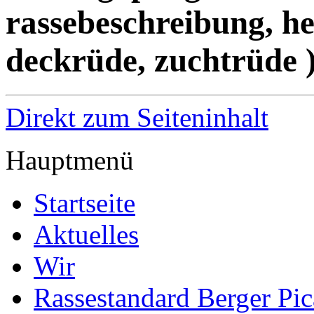
rassebeschreibung, hei
deckrüde, zuchtrüde 
Direkt zum Seiteninhalt
Hauptmenü
Startseite
Aktuelles
Wir
Rassestandard Berger Pic