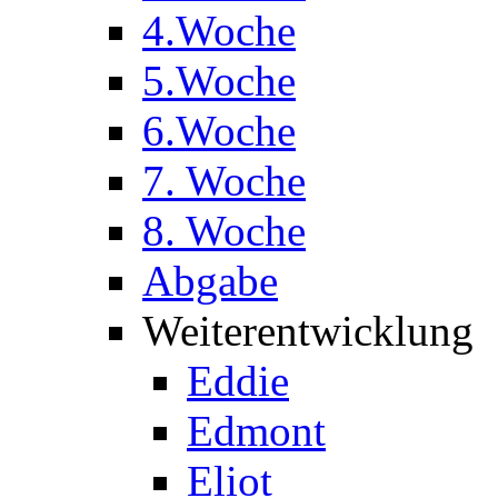
4.Woche
5.Woche
6.Woche
7. Woche
8. Woche
Abgabe
Weiterentwicklung
Eddie
Edmont
Eliot