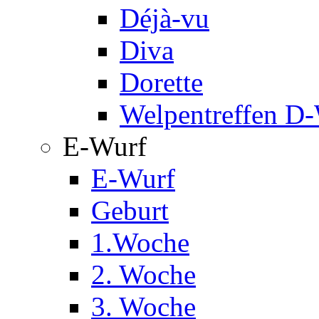
Déjà-vu
Diva
Dorette
Welpentreffen D
E-Wurf
E-Wurf
Geburt
1.Woche
2. Woche
3. Woche