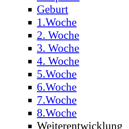
Geburt
1.Woche
2. Woche
3. Woche
4. Woche
5.Woche
6.Woche
7.Woche
8.Woche
Weiterentwicklung