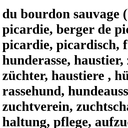
du bourdon sauvage (
picardie, berger de p
picardie, picardisch, 
hunderasse, haustier,
züchter, haustiere , 
rassehund, hundeauss
zuchtverein, zuchtscha
haltung, pflege, aufzu